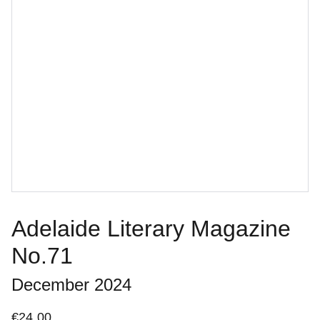
Adelaide Literary Magazine
No.71
December 2024
€24.00