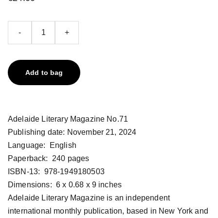
-
+
Add to bag
Adelaide Literary Magazine No.71
Publishing date: November 21, 2024
Language: ‎ English
Paperback: ‎ 240 pages
ISBN-13: ‎ 978-1949180503
Dimensions: ‎ 6 x 0.68 x 9 inches
Adelaide Literary Magazine is an independent
international monthly publication, based in New York and