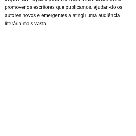
promover os escritores que publicamos, ajudan-do os
autores novos e emergentes a atingir uma audiência
literária mais vasta.
Email address
Subscribe